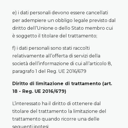
e) i dati personali devono essere cancellati
per adempiere un obbligo legale previsto dal
diritto dell’Unione o dello Stato membro cui
è soggetto il titolare del trattamento;
f) i dati personali sono stati raccolti
relativamente all’offerta di servizi della
società dell’informazione di cui all’articolo 8,
paragrafo 1 del Reg. UE 2016/679
Diritto di limitazione di trattamento (art.
18 - Reg. UE 2016/679)
L’interessato ha il diritto di ottenere dal
titolare del trattamento la limitazione del
trattamento quando ricorre una delle
seguenti ipotesi: