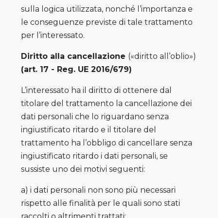
sulla logica utilizzata, nonché l’importanza e
le conseguenze previste di tale trattamento
per l’interessato.
Diritto alla cancellazione
(«diritto all’oblio»)
(art. 17 - Reg. UE 2016/679)
L’interessato ha il diritto di ottenere dal
titolare del trattamento la cancellazione dei
dati personali che lo riguardano senza
ingiustificato ritardo e il titolare del
trattamento ha l’obbligo di cancellare senza
ingiustificato ritardo i dati personali, se
sussiste uno dei motivi seguenti:
a) i dati personali non sono più necessari
rispetto alle finalità per le quali sono stati
raccolti o altrimenti trattati;