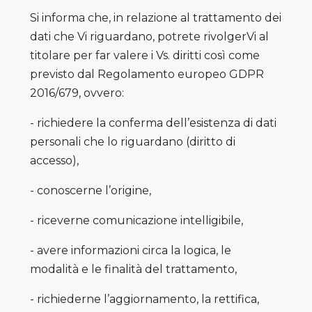
Si informa che, in relazione al trattamento dei
dati che Vi riguardano, potrete rivolgerVi al
titolare per far valere i Vs. diritti così come
previsto dal Regolamento europeo GDPR
2016/679, ovvero:
- richiedere la conferma dell’esistenza di dati
personali che lo riguardano (diritto di
accesso),
- conoscerne l’origine,
- riceverne comunicazione intelligibile,
- avere informazioni circa la logica, le
modalità e le finalità del trattamento,
- richiederne l’aggiornamento, la rettifica,