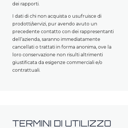
dei rapporti.
I dati di chi non acquista o usufruisce di
prodotti/servizi, pur avendo avuto un
precedente contatto con dei rappresentanti
dell’azienda, saranno immediatamente
cancellati o trattati in forma anonima, ove la
loro conservazione non risulti altrimenti
giustificata da esigenze commerciali e/o
contrattuali.
TERMINI DI UTILIZZO