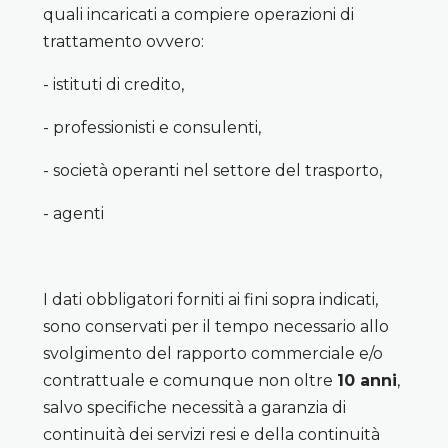
quali incaricati a compiere operazioni di
trattamento ovvero:
- istituti di credito,
- professionisti e consulenti,
- società operanti nel settore del trasporto,
- agenti
I dati obbligatori forniti ai fini sopra indicati,
sono conservati per il tempo necessario allo
svolgimento del rapporto commerciale e/o
contrattuale e comunque non oltre
10 anni
,
salvo specifiche necessità a garanzia di
continuità dei servizi resi e della continuità