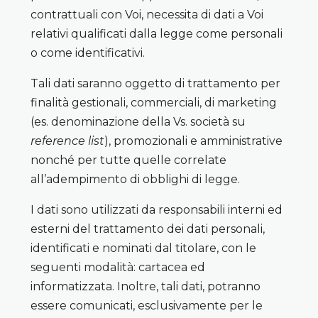
contrattuali con Voi, necessita di dati a Voi
relativi qualificati dalla legge come personali
o come identificativi.
Tali dati saranno oggetto di trattamento per
finalità gestionali, commerciali, di marketing
(es. denominazione della Vs. società su
reference list
), promozionali e amministrative
nonché per tutte quelle correlate
all’adempimento di obblighi di legge.
I dati sono utilizzati da responsabili interni ed
esterni del trattamento dei dati personali,
identificati e nominati dal titolare, con le
seguenti modalità: cartacea ed
informatizzata. Inoltre, tali dati, potranno
essere comunicati, esclusivamente per le