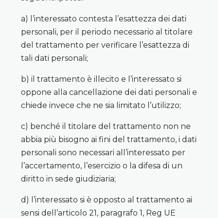
a) l’interessato contesta l’esattezza dei dati
personali, per il periodo necessario al titolare
del trattamento per verificare l’esattezza di
tali dati personali;
b) il trattamento è illecito e l’interessato si
oppone alla cancellazione dei dati personali e
chiede invece che ne sia limitato l’utilizzo;
c) benché il titolare del trattamento non ne
abbia più bisogno ai fini del trattamento, i dati
personali sono necessari all’interessato per
l’accertamento, l’esercizio o la difesa di un
diritto in sede giudiziaria;
d) l’interessato si è opposto al trattamento ai
sensi dell’articolo 21, paragrafo 1, Reg UE