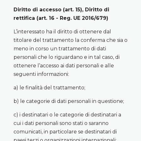
Diritto di accesso (art. 15), Diritto di
rettifica (art. 16 - Reg. UE 2016/679)
L’interessato ha il diritto di ottenere dal
titolare del trattamento la conferma che sia o
meno in corso un trattamento di dati
personali che lo riguardano e in tal caso, di
ottenere l’accesso ai dati personali e alle
seguenti informazioni:
a) le finalità del trattamento;
b) le categorie di dati personali in questione;
c) i destinatari o le categorie di destinatari a
cui i dati personali sono stati o saranno
comunicati, in particolare se destinatari di
paesi terzi o organizzazioni internazionali;