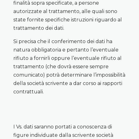
finalità sopra specificate, a persone
autorizzate al trattamento, alle quali sono
state fornite specifiche istruzioni riguardo al
trattamento dei dati.
Si precisa che il conferimento dei dati ha
natura obbligatoria e pertanto l’eventuale
rifiuto a fornirli oppure l’eventuale rifiuto al
trattamento (che dovrà essere sempre
comunicato) potrà determinare l’impossibilità
della società scrivente a dar corso ai rapporti
contrattuali.
I Vs. dati saranno portati a conoscenza di
figure individuate dalla scrivente società