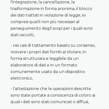
l’integrazione, la cancellazione, la
trasformazione in forma anonima, il blocco
dei dati trattati in violazione di legge, ivi
compresi quelli non più necessari al
perseguimento degli scopi per i quali sono
stati raccolti,
- nei casi di trattamento basato su consenso,
ricevere i propri dati forniti al titolare, in
forma strutturata e leggibile da un
elaboratore di dati e in un formato
comunemente usato da un dispositivo
elettronico,
- l’attestazione che le operazioni descritte
sono state portate a conoscenza di coloro ai
quali i dati sono stati comunicati o diffusi,