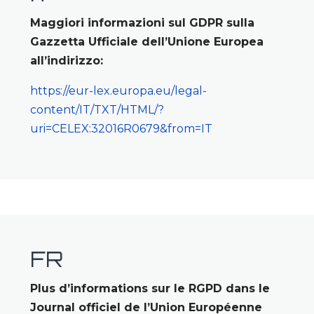
Maggiori informazioni sul GDPR sulla
Gazzetta Ufficiale dell’Unione Europea
all’indirizzo:
https://eur-lex.europa.eu/legal-
content/IT/TXT/HTML/?
uri=CELEX:32016R0679&from=IT
FR
Plus d’informations sur le RGPD dans le
Journal officiel de l’Union Européenne