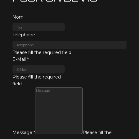
Nom
Téléphone
Please fill the required field.
E-Mail
*
Please fill the required
field.
Message
*
Please fill the