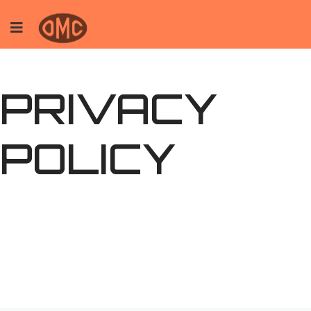
PRIVACY
POLICY