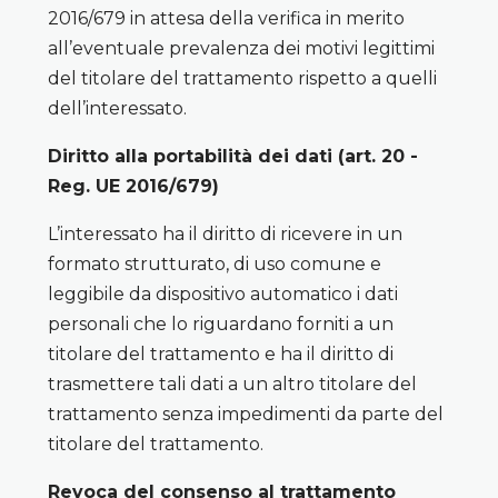
2016/679 in attesa della verifica in merito
all’eventuale prevalenza dei motivi legittimi
del titolare del trattamento rispetto a quelli
dell’interessato.
Diritto alla portabilità dei dati (art. 20 -
Reg. UE 2016/679)
L’interessato ha il diritto di ricevere in un
formato strutturato, di uso comune e
leggibile da dispositivo automatico i dati
personali che lo riguardano forniti a un
titolare del trattamento e ha il diritto di
trasmettere tali dati a un altro titolare del
trattamento senza impedimenti da parte del
titolare del trattamento.
Revoca del consenso al trattamento