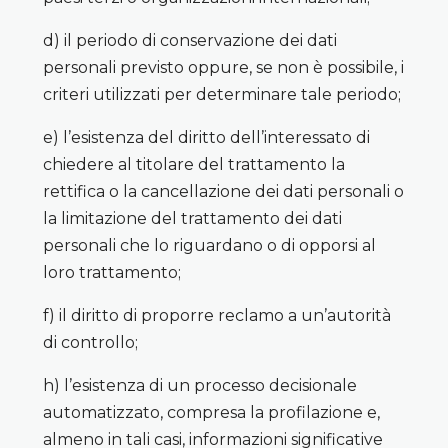
d) il periodo di conservazione dei dati
personali previsto oppure, se non è possibile, i
criteri utilizzati per determinare tale periodo;
e) l’esistenza del diritto dell’interessato di
chiedere al titolare del trattamento la
rettifica o la cancellazione dei dati personali o
la limitazione del trattamento dei dati
personali che lo riguardano o di opporsi al
loro trattamento;
f) il diritto di proporre reclamo a un’autorità
di controllo;
h) l’esistenza di un processo decisionale
automatizzato, compresa la profilazione e,
almeno in tali casi, informazioni significative