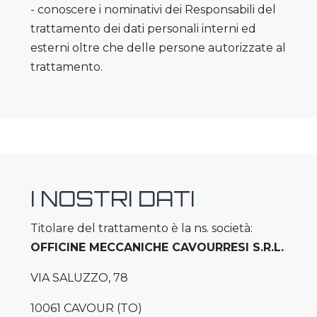
- conoscere i nominativi dei Responsabili del
trattamento dei dati personali interni ed
esterni oltre che delle persone autorizzate al
trattamento.
I NOSTRI DATI
Titolare del trattamento è la ns. società:
OFFICINE MECCANICHE CAVOURRESI S.R.L.
VIA SALUZZO, 78
10061 CAVOUR (TO)