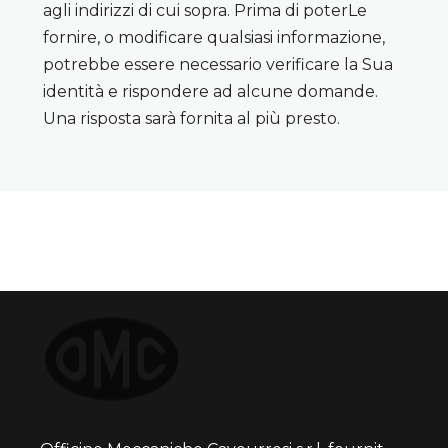
agli indirizzi di cui sopra. Prima di poterLe
fornire, o modificare qualsiasi informazione,
potrebbe essere necessario verificare la Sua
identità e rispondere ad alcune domande.
Una risposta sarà fornita al più presto.