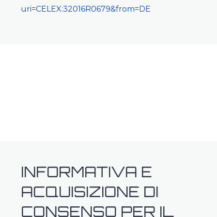
uri=CELEX:32016R0679&from=DE
INFORMATIVA E
ACQUISIZIONE DI
CONSENSO PER IL