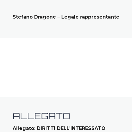
Stefano Dragone – Legale rappresentante
ALLEGATO
Allegato: DIRITTI DELL’INTERESSATO