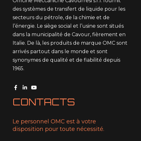
Officine Meccaniche Cavourresi s.r.l. fournit
des systèmes de transfert de liquide pour les
secteurs du pétrole, de la chimie et de
l’énergie. Le siège social et l’usine sont situés
dans la municipalité de Cavour, fièrement en
Italie. De là, les produits de marque OMC sont
arrivés partout dans le monde et sont
synonymes de qualité et de fiabilité depuis
1965.
CONTACTS
Le personnel OMC est à votre
disposition pour toute nécessité.