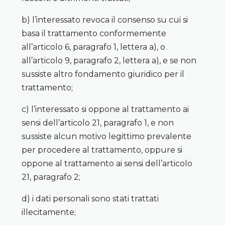
b) l’interessato revoca il consenso su cui si
basa il trattamento conformemente
all’articolo 6, paragrafo 1, lettera a), o
all’articolo 9, paragrafo 2, lettera a), e se non
sussiste altro fondamento giuridico per il
trattamento;
c) l’interessato si oppone al trattamento ai
sensi dell’articolo 21, paragrafo 1, e non
sussiste alcun motivo legittimo prevalente
per procedere al trattamento, oppure si
oppone al trattamento ai sensi dell’articolo
21, paragrafo 2;
d) i dati personali sono stati trattati
illecitamente;