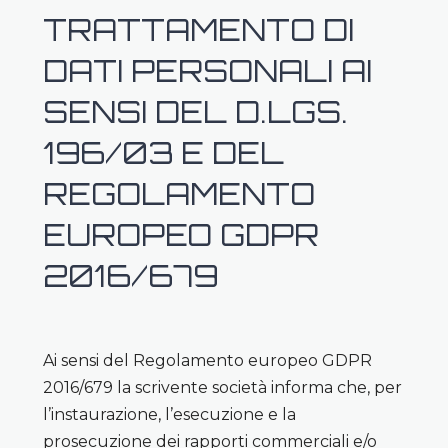
TRATTAMENTO DI
DATI PERSONALI AI
SENSI DEL D.LGS.
196/03 E DEL
REGOLAMENTO
EUROPEO GDPR
2016/679
Ai sensi del Regolamento europeo GDPR
2016/679 la scrivente società informa che, per
l’instaurazione, l’esecuzione e la
prosecuzione dei rapporti commerciali e/o