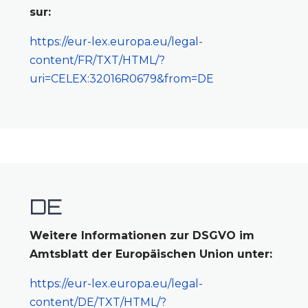
sur:
https://eur-lex.europa.eu/legal-
content/FR/TXT/HTML/?
uri=CELEX:32016R0679&from=DE
DE
Weitere Informationen zur DSGVO im
Amtsblatt der Europäischen Union unter:
https://eur-lex.europa.eu/legal-
content/DE/TXT/HTML/?