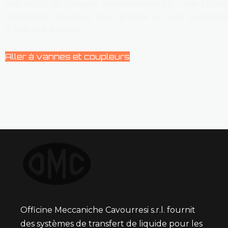
réduction de l’impact environnemental, une facilité
d’utilisation toujours plus grande et une possibilité
d’épargne décisive.
Aller à vannes et coupleurs
Officine Meccaniche Cavourresi s.r.l. fournit
des systèmes de transfert de liquide pour les