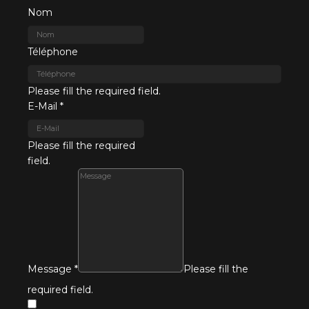
Nom
Téléphone
Please fill the required field.
E-Mail
*
Please fill the required
field.
Message
*
Please fill the
required field.