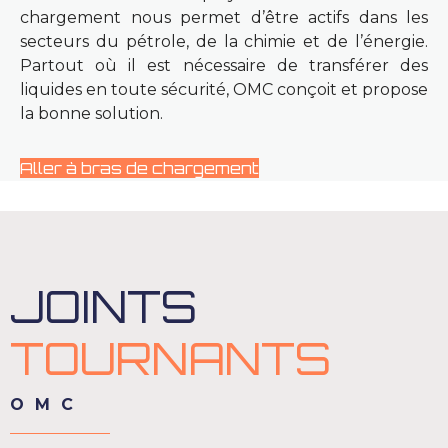
chargement nous permet d’être actifs dans les
secteurs du pétrole, de la chimie et de l’énergie.
Partout où il est nécessaire de transférer des
liquides en toute sécurité, OMC conçoit et propose
la bonne solution.
Aller à bras de chargement
JOINTS
TOURNANTS
OMC