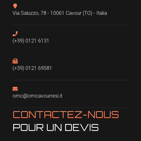
Via Saluzzo, 78 - 10061 Cavour (TO) - Italia
(+39) 0121 6131
(+39) 0121 69581
omc@omcavourresi.it
CONTACTEZ-NOUS
POUR UN DEVIS