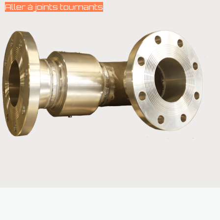
Aller à joints tournants