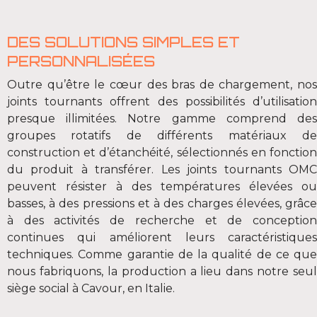
DES SOLUTIONS SIMPLES ET
PERSONNALISÉES
Outre qu’être le cœur des bras de chargement, nos
joints tournants offrent des possibilités d’utilisation
presque illimitées. Notre gamme comprend des
groupes rotatifs de différents matériaux de
construction et d’étanchéité, sélectionnés en fonction
du produit à transférer. Les joints tournants OMC
peuvent résister à des températures élevées ou
basses, à des pressions et à des charges élevées, grâce
à des activités de recherche et de conception
continues qui améliorent leurs caractéristiques
techniques. Comme garantie de la qualité de ce que
nous fabriquons, la production a lieu dans notre seul
siège social à Cavour, en Italie.