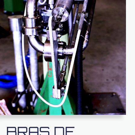
BRAS DE