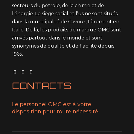
secteurs du pétrole, de la chimie et de
l’énergie. Le siège social et l’usine sont situés
dans la municipalité de Cavour, fièrement en
Italie. De là, les produits de marque OMC sont
arrivés partout dans le monde et sont
synonymes de qualité et de fiabilité depuis
1965.
CONTACTS
Le personnel OMC est à votre
disposition pour toute nécessité.