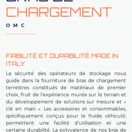
CHARGEMENT
OMC
FIABILITÉ ET DURABILITÉ MADE IN
ITALY
La sécurité des opérateurs de stockage nous
guide dans la fourniture de bras de chargement
terrestres constitués de matériaux de premier
choix, fruit de l’expérience murée sur le terrain et
du développement de solutions sur mesure et «
clé en main ». Les accessoires et consommables,
spécifiquement conçus pour le fluide véhiculé,
permettent une facilité d’utilisation et une
certaine durabilité. La polyvalence de nos bras de