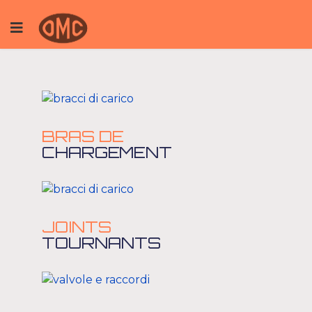
BRAS DE
CHARGEMENT
JOINTS
TOURNANTS